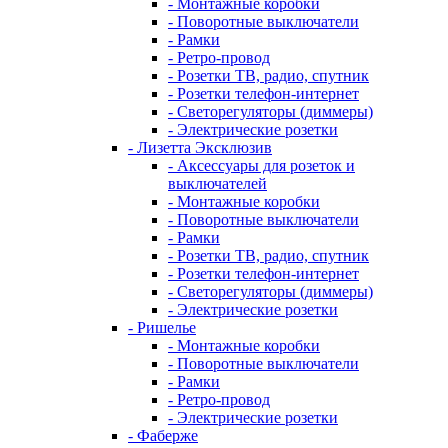
- Монтажные коробки
- Поворотные выключатели
- Рамки
- Ретро-провод
- Розетки ТВ, радио, спутник
- Розетки телефон-интернет
- Светорегуляторы (диммеры)
- Электрические розетки
- Лизетта Эксклюзив
- Аксессуары для розеток и
выключателей
- Монтажные коробки
- Поворотные выключатели
- Рамки
- Розетки ТВ, радио, спутник
- Розетки телефон-интернет
- Светорегуляторы (диммеры)
- Электрические розетки
- Ришелье
- Монтажные коробки
- Поворотные выключатели
- Рамки
- Ретро-провод
- Электрические розетки
- Фаберже