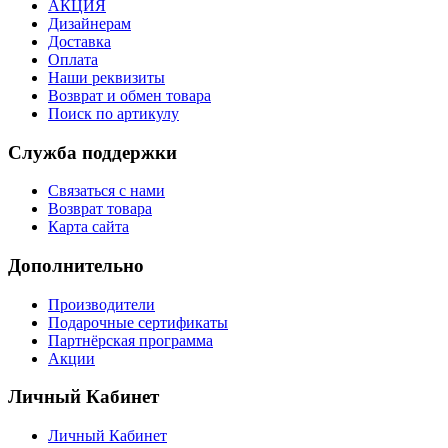
АКЦИЯ
Дизайнерам
Доставка
Оплата
Наши реквизиты
Возврат и обмен товара
Поиск по артикулу
Служба поддержки
Связаться с нами
Возврат товара
Карта сайта
Дополнительно
Производители
Подарочные сертификаты
Партнёрская программа
Акции
Личный Кабинет
Личный Кабинет