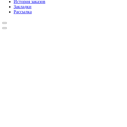
История заказов
Закладки
Рассылка