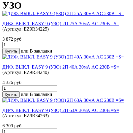
УЗО
ДИФ. ВЫКЛ. EASY 9 (УЗО) 2П 25А 30мА AC 230В =S=
(Артикул: EZ9R34225)
3 872 руб.
или
В закладки
ДИФ. ВЫКЛ. EASY 9 (УЗО) 2П 40А 30мА AC 230В =S=
(Артикул: EZ9R34240)
4 326 руб.
или
В закладки
ДИФ. ВЫКЛ. EASY 9 (УЗО) 2П 63А 30мА AC 230В =S=
(Артикул: EZ9R34263)
6 309 руб.