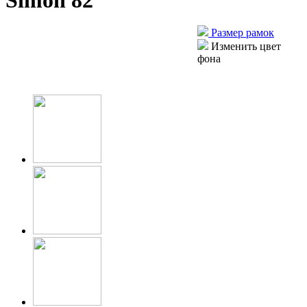
Simon 82
Размер рамок
Изменить цвет
фона