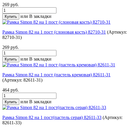
269 руб.
или
В закладки
Рамка Simon 82 на 1 пост (слоновая кость) 82710-31
(Артикул:
82710-31)
269 руб.
или
В закладки
Рамка Simon 82 на 1 пост (пастель кремовая) 82611-31
(Артикул: 82611-31)
464 руб.
или
В закладки
Рамка Simon 82 на 1 пост(пастель серая) 82611-33
(Артикул:
82611-33)