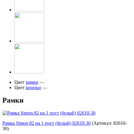
Цвет
рамки
—
Цвет
кнопки
—
Рамки
Рамка Simon 82 на 1 пост (белый) 82610-30
(Артикул: 82610-
30)