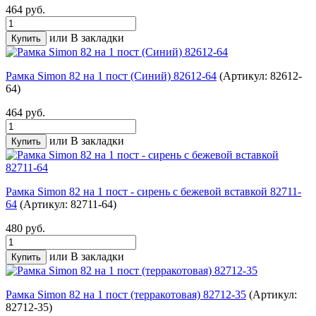
464 руб.
или
В закладки
Рамка Simon 82 на 1 пост (Синий) 82612-64
(Артикул: 82612-
64)
464 руб.
или
В закладки
Рамка Simon 82 на 1 пост - сирень с бежевой вставкой 82711-
64
(Артикул: 82711-64)
480 руб.
или
В закладки
Рамка Simon 82 на 1 пост (терракотовая) 82712-35
(Артикул:
82712-35)