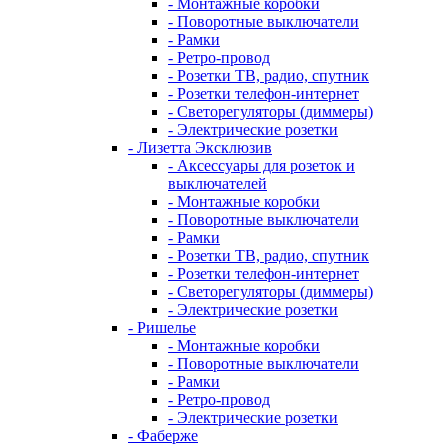
- Монтажные коробки
- Поворотные выключатели
- Рамки
- Ретро-провод
- Розетки ТВ, радио, спутник
- Розетки телефон-интернет
- Светорегуляторы (диммеры)
- Электрические розетки
- Лизетта Эксклюзив
- Аксессуары для розеток и
выключателей
- Монтажные коробки
- Поворотные выключатели
- Рамки
- Розетки ТВ, радио, спутник
- Розетки телефон-интернет
- Светорегуляторы (диммеры)
- Электрические розетки
- Ришелье
- Монтажные коробки
- Поворотные выключатели
- Рамки
- Ретро-провод
- Электрические розетки
- Фаберже