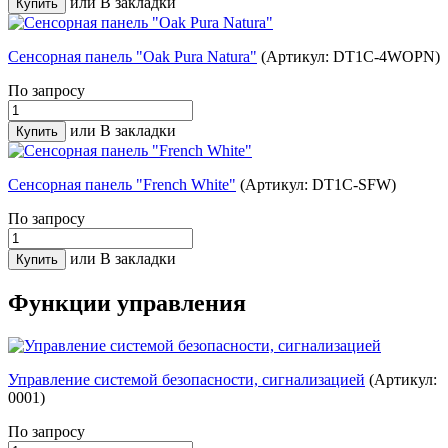
или
В закладки
Сенсорная панель "Oak Pura Natura"
(Артикул: DT1C-4WOPN)
По запросу
или
В закладки
Сенсорная панель "French White"
(Артикул: DT1C-SFW)
По запросу
или
В закладки
Функции управления
Управление системой безопасности, сигнализацией
(Артикул:
0001)
По запросу