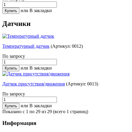
или
В закладки
Датчики
Температурный датчик
(Артикул: 0012)
По запросу
или
В закладки
Датчик присутствия/движения
(Артикул: 0013)
По запросу
или
В закладки
Показано с 1 по 29 из 29 (всего 1 страниц)
Информация