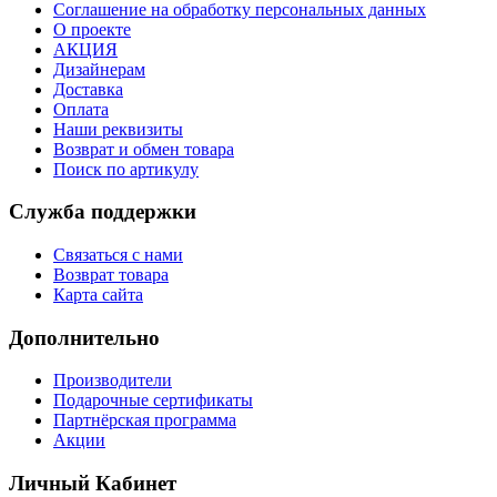
Соглашение на обработку персональных данных
О проекте
АКЦИЯ
Дизайнерам
Доставка
Оплата
Наши реквизиты
Возврат и обмен товара
Поиск по артикулу
Служба поддержки
Связаться с нами
Возврат товара
Карта сайта
Дополнительно
Производители
Подарочные сертификаты
Партнёрская программа
Акции
Личный Кабинет