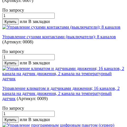
(Артикул: 0007)
По запросу
или
В закладки
Управление сухими контактами (выключатели); 8 каналов
(Артикул: 0008)
По запросу
или
В закладки
Управление климатом и датчиками движения; 16 каналов, 2
канала на датчик движения, 2 канала на температурный
датчик
(Артикул: 0009)
По запросу
или
В закладки