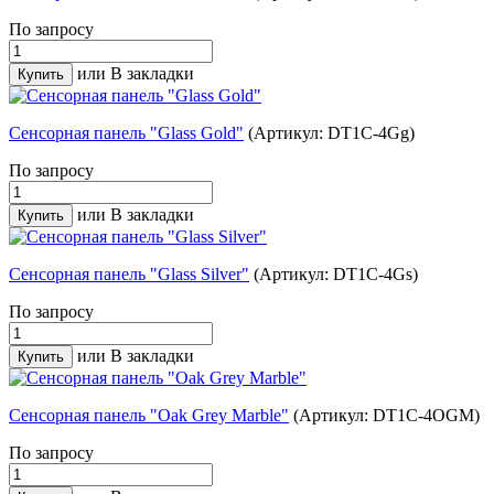
По запросу
или
В закладки
Сенсорная панель "Glass Gold"
(Артикул: DT1C-4Gg)
По запросу
или
В закладки
Сенсорная панель "Glass Silver"
(Артикул: DT1C-4Gs)
По запросу
или
В закладки
Сенсорная панель "Oak Grey Marble"
(Артикул: DT1C-4OGM)
По запросу