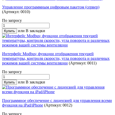
Управление программным цифровым пакетом (сервер)
(Артикул: 0010)
По запросу
или
В закладки
Интерфейс Modbus; функции отображения текущей
температуры, контроля скорости, угла поворота и различных
режимов вашей системы вентиляции
(Артикул: 0011)
По запросу
или
В закладки
Программное обеспечение с лицензией для управления всеми
функция на iPad/iPhone
(Артикул: 0012)
По запросу