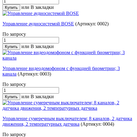
или
В закладки
Управление аудиосистемой BOSE
(Артикул: 0002)
По запросу
или
В закладки
Управление видеодомофоном с функцией биометрии; 3
канала
(Артикул: 0003)
По запросу
или
В закладки
Управление сумеречным выключателем; 8 каналов, 2 датчика
движения, 2 температурных датчика
(Артикул: 0004)
По запросу