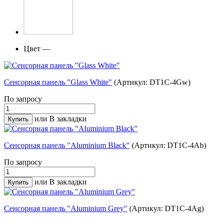
Цвет —
Сенсорная панель "Glass White"
(Артикул: DT1C-4Gw)
По запросу
или
В закладки
Сенсорная панель "Aluminium Black"
(Артикул: DT1C-4Ab)
По запросу
или
В закладки
Сенсорная панель "Aluminium Grey"
(Артикул: DT1C-4Ag)