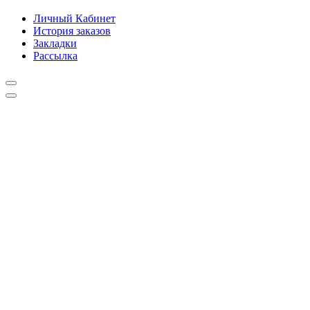
Личный Кабинет
История заказов
Закладки
Рассылка