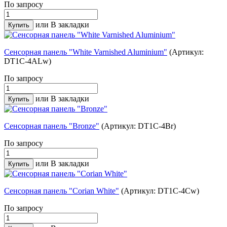
По запросу
или
В закладки
Сенсорная панель "White Varnished Aluminium"
(Артикул:
DT1C-4ALw)
По запросу
или
В закладки
Сенсорная панель "Bronze"
(Артикул: DT1C-4Br)
По запросу
или
В закладки
Сенсорная панель "Corian White"
(Артикул: DT1C-4Cw)
По запросу