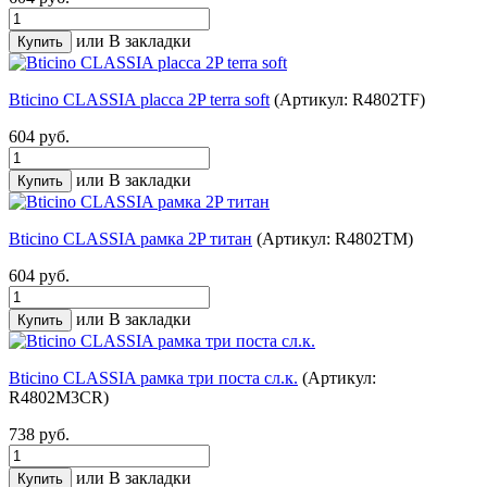
или
В закладки
Bticino CLASSIA placca 2P terra soft
(Артикул: R4802TF)
604 руб.
или
В закладки
Bticino CLASSIA рамка 2P титан
(Артикул: R4802TM)
604 руб.
или
В закладки
Bticino CLASSIA рамка три поста сл.к.
(Артикул:
R4802M3CR)
738 руб.
или
В закладки