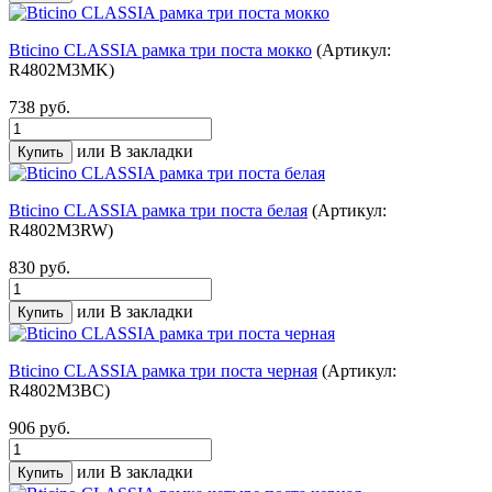
Bticino CLASSIA рамка три поста мокко
(Артикул:
R4802M3MK)
738 руб.
или
В закладки
Bticino CLASSIA рамка три поста белая
(Артикул:
R4802M3RW)
830 руб.
или
В закладки
Bticino CLASSIA рамка три поста черная
(Артикул:
R4802M3BC)
906 руб.
или
В закладки