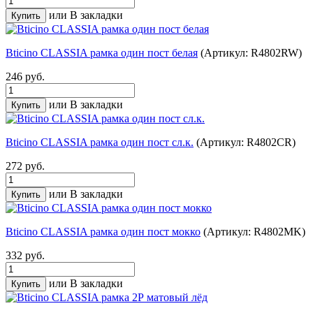
или
В закладки
Bticino CLASSIA рамка один пост белая
(Артикул: R4802RW)
246 руб.
или
В закладки
Bticino CLASSIA рамка один пост сл.к.
(Артикул: R4802CR)
272 руб.
или
В закладки
Bticino CLASSIA рамка один пост мокко
(Артикул: R4802MK)
332 руб.
или
В закладки