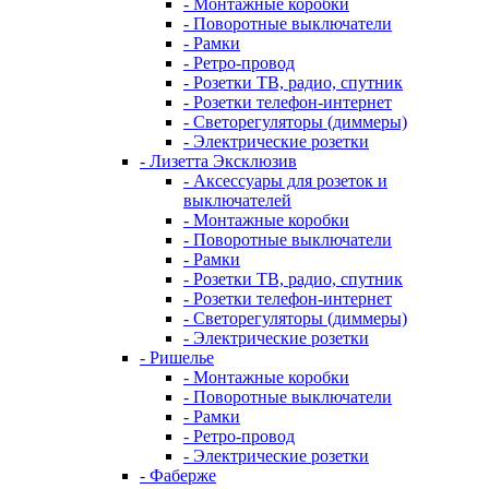
- Монтажные коробки
- Поворотные выключатели
- Рамки
- Ретро-провод
- Розетки ТВ, радио, спутник
- Розетки телефон-интернет
- Светорегуляторы (диммеры)
- Электрические розетки
- Лизетта Эксклюзив
- Аксессуары для розеток и
выключателей
- Монтажные коробки
- Поворотные выключатели
- Рамки
- Розетки ТВ, радио, спутник
- Розетки телефон-интернет
- Светорегуляторы (диммеры)
- Электрические розетки
- Ришелье
- Монтажные коробки
- Поворотные выключатели
- Рамки
- Ретро-провод
- Электрические розетки
- Фаберже