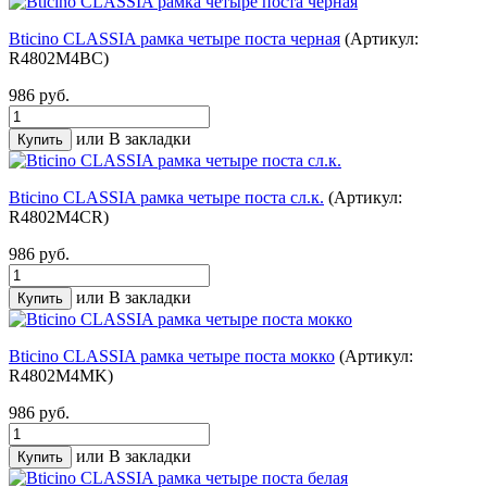
Bticino CLASSIA рамка четыре поста черная
(Артикул:
R4802M4BC)
986 руб.
или
В закладки
Bticino CLASSIA рамка четыре поста сл.к.
(Артикул:
R4802M4CR)
986 руб.
или
В закладки
Bticino CLASSIA рамка четыре поста мокко
(Артикул:
R4802M4MK)
986 руб.
или
В закладки