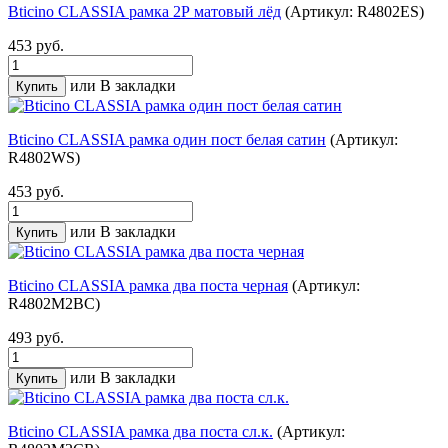
Bticino CLASSIA рамка 2Р матовый лёд
(Артикул: R4802ES)
453 руб.
или
В закладки
Bticino CLASSIA рамка один пост белая сатин
(Артикул:
R4802WS)
453 руб.
или
В закладки
Bticino CLASSIA рамка два поста черная
(Артикул:
R4802M2BC)
493 руб.
или
В закладки
Bticino CLASSIA рамка два поста сл.к.
(Артикул: