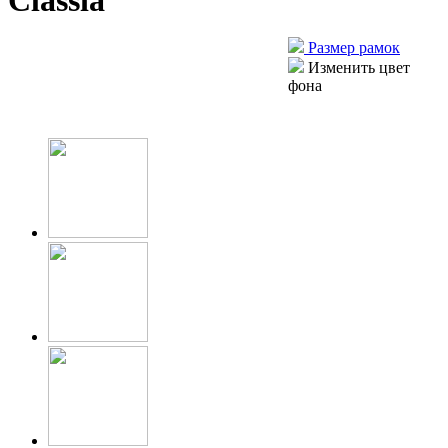
Classia
Размер рамок
Изменить цвет
фона