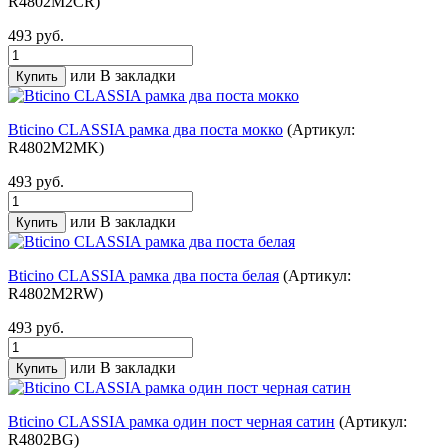
R4802M2CR)
493 руб.
или
В закладки
Bticino CLASSIA рамка два поста мокко
(Артикул:
R4802M2MK)
493 руб.
или
В закладки
Bticino CLASSIA рамка два поста белая
(Артикул:
R4802M2RW)
493 руб.
или
В закладки
Bticino CLASSIA рамка один пост черная сатин
(Артикул:
R4802BG)