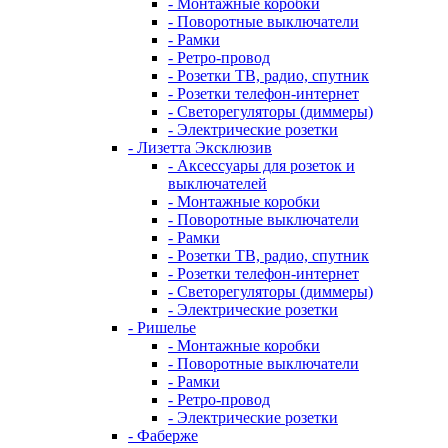
- Монтажные коробки
- Поворотные выключатели
- Рамки
- Ретро-провод
- Розетки ТВ, радио, спутник
- Розетки телефон-интернет
- Светорегуляторы (диммеры)
- Электрические розетки
- Лизетта Эксклюзив
- Аксессуары для розеток и
выключателей
- Монтажные коробки
- Поворотные выключатели
- Рамки
- Розетки ТВ, радио, спутник
- Розетки телефон-интернет
- Светорегуляторы (диммеры)
- Электрические розетки
- Ришелье
- Монтажные коробки
- Поворотные выключатели
- Рамки
- Ретро-провод
- Электрические розетки
- Фаберже