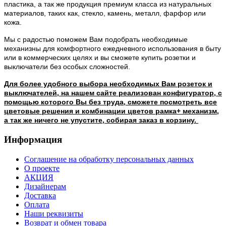
пластика, а так же продукция премиум класса из натуральных
материалов, таких как, стекло, камень, металл, фарфор или
кожа.
Мы с радостью поможем Вам подобрать необходимые
механизны для комфортного ежедневного использования в быту
или в коммерческих целях и вы сможете купить розетки и
выключатели без особых сложностей.
Для более удобного выбора необходимых Вам розеток и
выключателей, на нашем сайте реализован конфигуратор, с
помощью которого Вы без труда, сможете посмотреть все
цветовые решения и комбинации цветов рамка+ механизм,
а так же ничего не упустите, собирая заказ в корзину.
Информация
Соглашение на обработку персональных данных
О проекте
АКЦИЯ
Дизайнерам
Доставка
Оплата
Наши реквизиты
Возврат и обмен товара