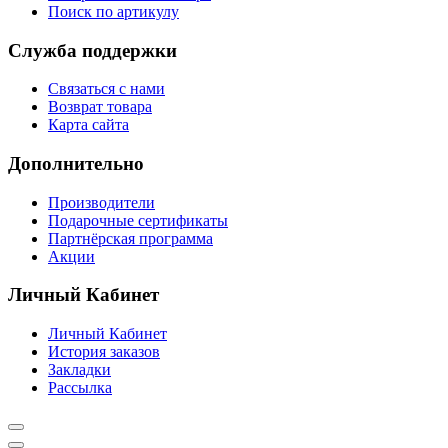
Поиск по артикулу
Служба поддержки
Связаться с нами
Возврат товара
Карта сайта
Дополнительно
Производители
Подарочные сертификаты
Партнёрская программа
Акции
Личный Кабинет
Личный Кабинет
История заказов
Закладки
Рассылка