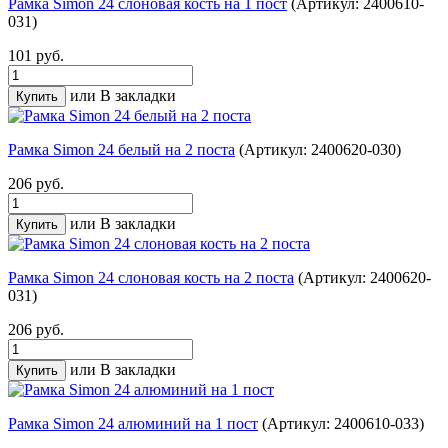
Рамка Simon 24 слоновая кость на 1 пост
(Артикул: 2400610-
031)
101 руб.
или
В закладки
Рамка Simon 24 белый на 2 поста
(Артикул: 2400620-030)
206 руб.
или
В закладки
Рамка Simon 24 слоновая кость на 2 поста
(Артикул: 2400620-
031)
206 руб.
или
В закладки
Рамка Simon 24 алюминий на 1 пост
(Артикул: 2400610-033)