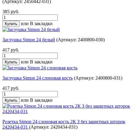
(Артикул: 2450442-031)
385 руб.
или
В закладки
Заглушка Simon 24 белый
(Артикул: 2400800-030)
417 руб.
или
В закладки
Заглушка Simon 24 слоновая кость
(Артикул: 2400800-031)
417 руб.
или
В закладки
Розетка Simon 24 слоновая кость 2К З без защитных шторок
2420434-031
(Артикул: 2420434-031)