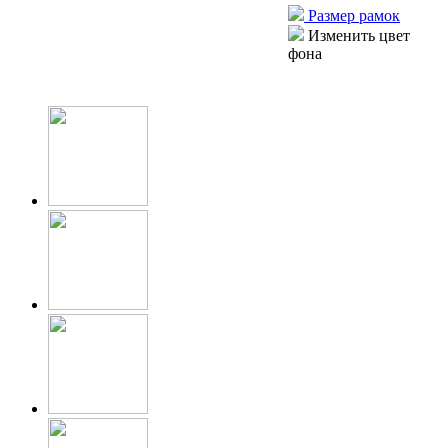
Размер рамок
Изменить цвет
фона