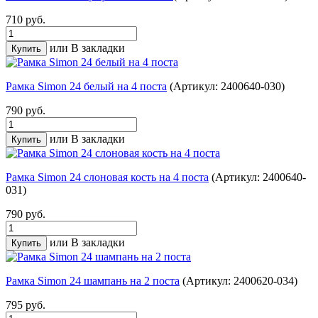
710 руб.
или
В закладки
Рамка Simon 24 белый на 4 поста
(Артикул: 2400640-030)
790 руб.
или
В закладки
Рамка Simon 24 слоновая кость на 4 поста
(Артикул: 2400640-
031)
790 руб.
или
В закладки
Рамка Simon 24 шампань на 2 поста
(Артикул: 2400620-034)
795 руб.