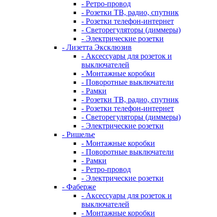
- Ретро-провод
- Розетки ТВ, радио, спутник
- Розетки телефон-интернет
- Светорегуляторы (диммеры)
- Электрические розетки
- Лизетта Эксклюзив
- Аксессуары для розеток и
выключателей
- Монтажные коробки
- Поворотные выключатели
- Рамки
- Розетки ТВ, радио, спутник
- Розетки телефон-интернет
- Светорегуляторы (диммеры)
- Электрические розетки
- Ришелье
- Монтажные коробки
- Поворотные выключатели
- Рамки
- Ретро-провод
- Электрические розетки
- Фаберже
- Аксессуары для розеток и
выключателей
- Монтажные коробки