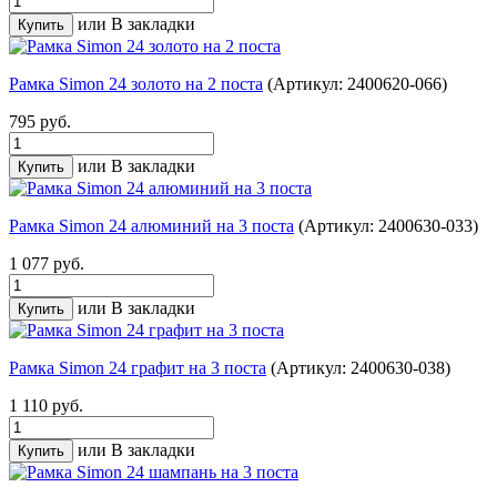
или
В закладки
Рамка Simon 24 золото на 2 поста
(Артикул: 2400620-066)
795 руб.
или
В закладки
Рамка Simon 24 алюминий на 3 поста
(Артикул: 2400630-033)
1 077 руб.
или
В закладки
Рамка Simon 24 графит на 3 поста
(Артикул: 2400630-038)
1 110 руб.
или
В закладки