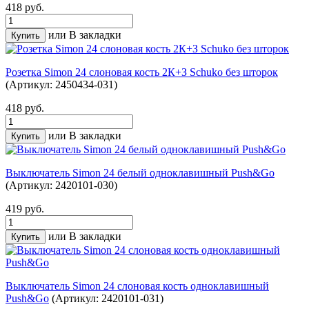
418 руб.
или
В закладки
Розетка Simon 24 слоновая кость 2К+З Schuko без шторок
(Артикул: 2450434-031)
418 руб.
или
В закладки
Выключатель Simon 24 белый одноклавишный Push&Go
(Артикул: 2420101-030)
419 руб.
или
В закладки
Выключатель Simon 24 слоновая кость одноклавишный
Push&Go
(Артикул: 2420101-031)