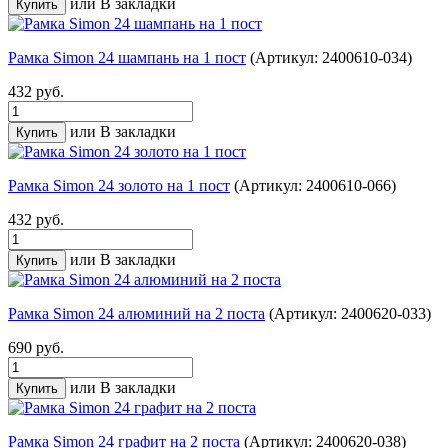
или
В закладки
Рамка Simon 24 шампань на 1 пост
(Артикул: 2400610-034)
432 руб.
или
В закладки
Рамка Simon 24 золото на 1 пост
(Артикул: 2400610-066)
432 руб.
или
В закладки
Рамка Simon 24 алюминий на 2 поста
(Артикул: 2400620-033)
690 руб.
или
В закладки
Рамка Simon 24 графит на 2 поста
(Артикул: 2400620-038)