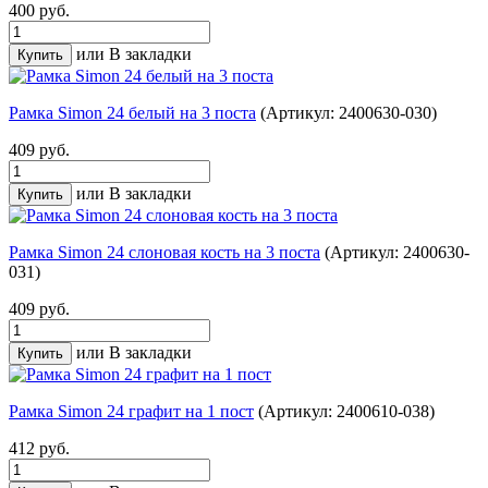
400 руб.
или
В закладки
Рамка Simon 24 белый на 3 поста
(Артикул: 2400630-030)
409 руб.
или
В закладки
Рамка Simon 24 слоновая кость на 3 поста
(Артикул: 2400630-
031)
409 руб.
или
В закладки
Рамка Simon 24 графит на 1 пост
(Артикул: 2400610-038)
412 руб.