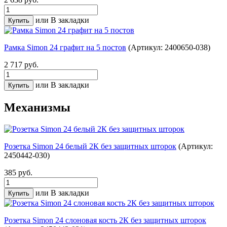
или
В закладки
Рамка Simon 24 графит на 5 постов
(Артикул: 2400650-038)
2 717 руб.
или
В закладки
Механизмы
Розетка Simon 24 белый 2К без защитных шторок
(Артикул:
2450442-030)
385 руб.
или
В закладки
Розетка Simon 24 слоновая кость 2К без защитных шторок