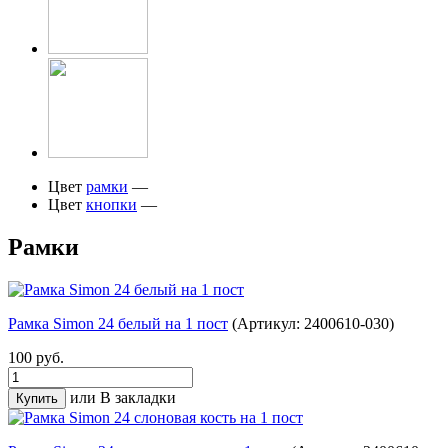
Цвет
рамки
—
Цвет
кнопки
—
Рамки
Рамка Simon 24 белый на 1 пост
(Артикул: 2400610-030)
100 руб.
или
В закладки