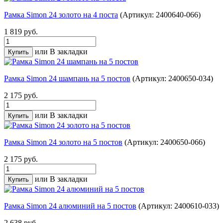
Рамка Simon 24 золото на 4 поста
(Артикул: 2400640-066)
1 819 руб.
или
В закладки
Рамка Simon 24 шампань на 5 постов
(Артикул: 2400650-034)
2 175 руб.
или
В закладки
Рамка Simon 24 золото на 5 постов
(Артикул: 2400650-066)
2 175 руб.
или
В закладки
Рамка Simon 24 алюминий на 5 постов
(Артикул: 2400610-033)
2 638 руб.