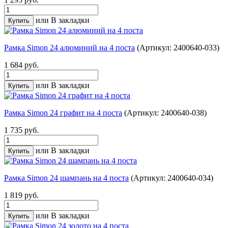
или
В закладки
Рамка Simon 24 алюминий на 4 поста
(Артикул: 2400640-033)
1 684 руб.
или
В закладки
Рамка Simon 24 графит на 4 поста
(Артикул: 2400640-038)
1 735 руб.
или
В закладки
Рамка Simon 24 шампань на 4 поста
(Артикул: 2400640-034)
1 819 руб.
или
В закладки