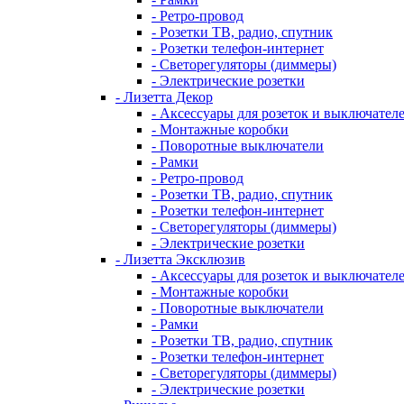
- Ретро-провод
- Розетки ТВ, радио, спутник
- Розетки телефон-интернет
- Светорегуляторы (диммеры)
- Электрические розетки
- Лизетта Декор
- Аксессуары для розеток и выключател
- Монтажные коробки
- Поворотные выключатели
- Рамки
- Ретро-провод
- Розетки ТВ, радио, спутник
- Розетки телефон-интернет
- Светорегуляторы (диммеры)
- Электрические розетки
- Лизетта Эксклюзив
- Аксессуары для розеток и выключател
- Монтажные коробки
- Поворотные выключатели
- Рамки
- Розетки ТВ, радио, спутник
- Розетки телефон-интернет
- Светорегуляторы (диммеры)
- Электрические розетки