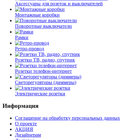
Аксессуары для розеток и выключателей
Монтажные коробки
Поворотные выключатели
Рамки
Ретро-провод
Розетки ТВ, радио, спутник
Розетки телефон-интернет
Светорегуляторы (диммеры)
Электрические розетки
Информация
Соглашение на обработку персональных данных
О проекте
АКЦИЯ
Дизайнерам