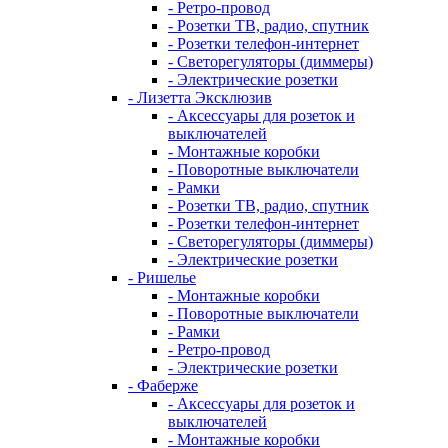
- Ретро-провод
- Розетки ТВ, радио, спутник
- Розетки телефон-интернет
- Светорегуляторы (диммеры)
- Электрические розетки
- Лизетта Эксклюзив
- Аксессуары для розеток и
выключателей
- Монтажные коробки
- Поворотные выключатели
- Рамки
- Розетки ТВ, радио, спутник
- Розетки телефон-интернет
- Светорегуляторы (диммеры)
- Электрические розетки
- Ришелье
- Монтажные коробки
- Поворотные выключатели
- Рамки
- Ретро-провод
- Электрические розетки
- Фаберже
- Аксессуары для розеток и
выключателей
- Монтажные коробки