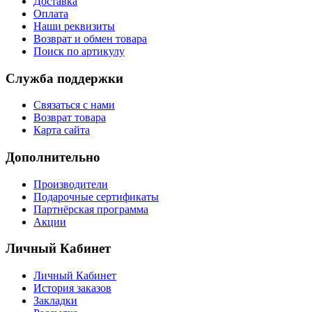
Доставка
Оплата
Наши реквизиты
Возврат и обмен товара
Поиск по артикулу
Служба поддержки
Связаться с нами
Возврат товара
Карта сайта
Дополнительно
Производители
Подарочные сертификаты
Партнёрская программа
Акции
Личный Кабинет
Личный Кабинет
История заказов
Закладки